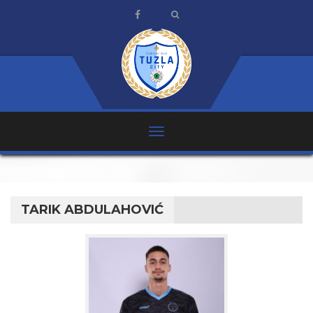
TARIK ABDULAHOVIĆ