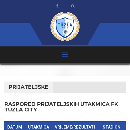
PRIJATELJSKE
RASPORED PRIJATELJSKIH UTAKMICA FK
TUZLA CITY
DATUM
UTAKMICA
VRIJEME/REZULTATI
STADION