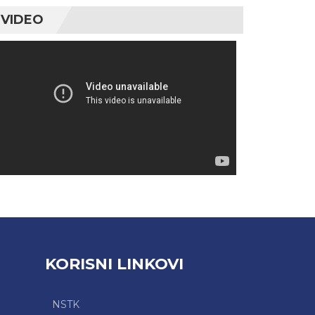
VIDEO
Video
Player
KORISNI LINKOVI
NSTK