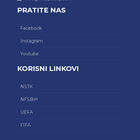
PRATITE NAS
Facebook
Instagram
Youtube
KORISNI LINKOVI
NSTK
NFSBiH
UEFA
FIFA