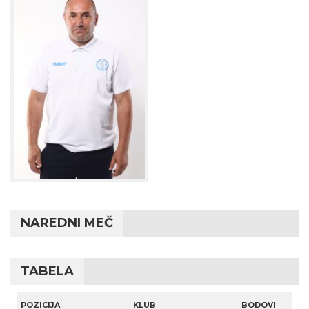
NAREDNI MEČ
TABELA
POZICIJA
KLUB
BODOVI