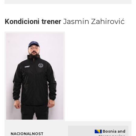
Jasmin Zahirović
Kondicioni trener
Bosnia and
NACIONALNOST