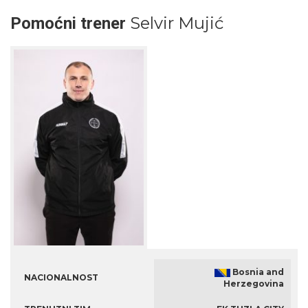
Selvir Mujić
Pomoćni trener
Bosnia and
NACIONALNOST
Herzegovina