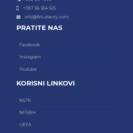
+387 66 654 625
info@fktuzlacity.com
PRATITE NAS
Facebook
Instagram
Youtube
KORISNI LINKOVI
NSTK
NFSBiH
UEFA