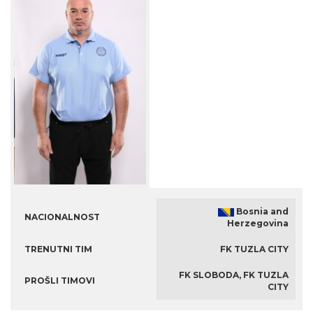
Bosnia and
NACIONALNOST
Herzegovina
TRENUTNI TIM
FK TUZLA CITY
FK SLOBODA, FK TUZLA
PROŠLI TIMOVI
CITY