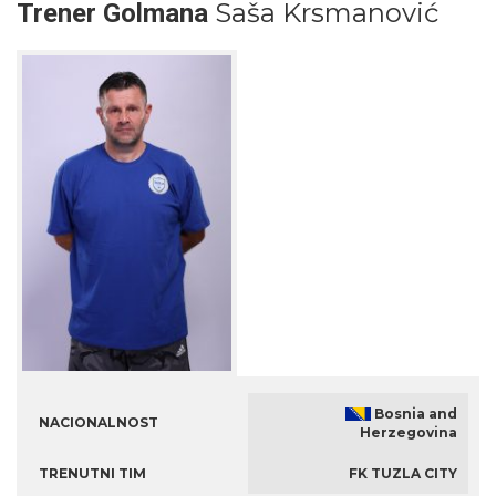
Saša Krsmanović
Trener Golmana
Bosnia and
NACIONALNOST
Herzegovina
TRENUTNI TIM
FK TUZLA CITY