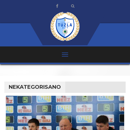
NEKATEGORISANO