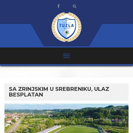
SA ZRINJSKIM U SREBRENIKU, ULAZ
BESPLATAN