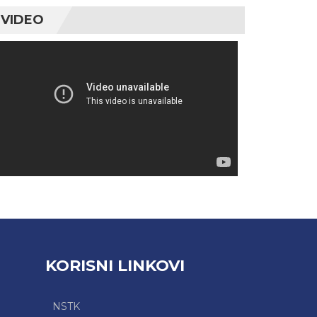
VIDEO
Video
Player
KORISNI LINKOVI
NSTK