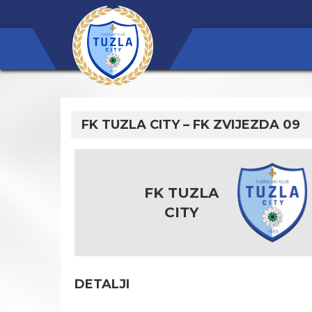
FK TUZLA CITY – FK ZVIJEZDA 09
FK TUZLA
CITY
DETALJI