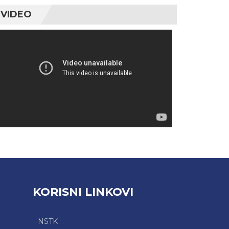
VIDEO
Video
Player
KORISNI LINKOVI
NSTK