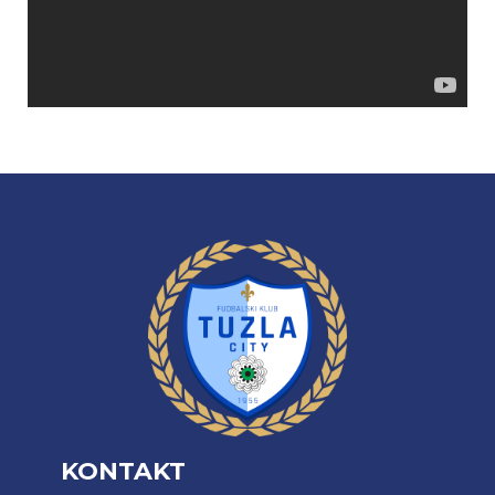
KONTAKT